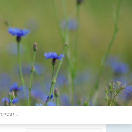
RESOR