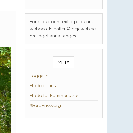
För bilder och texter på denna
webbplats gäller © hejaweb.se
om inget annat anges.
META
Logga in
Flöde för inlägg
Flöde för kommentarer
WordPress.org