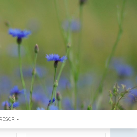
RESOR