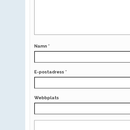
Namn
*
E-postadress
*
Webbplats