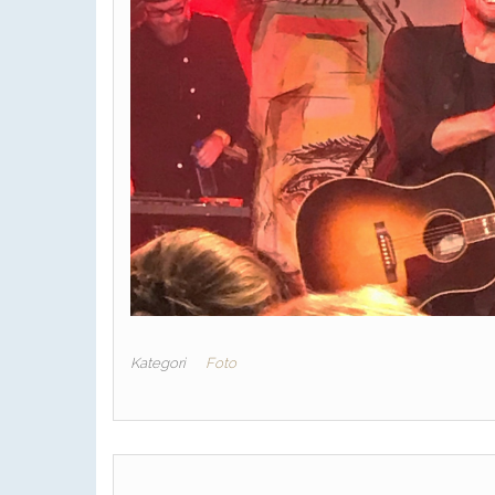
Kategori
Foto