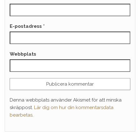
E-postadress
*
Webbplats
Denna webbplats använder Akismet för att minska
skräppost.
Lär dig om hur din kommentarsdata
bearbetas
.