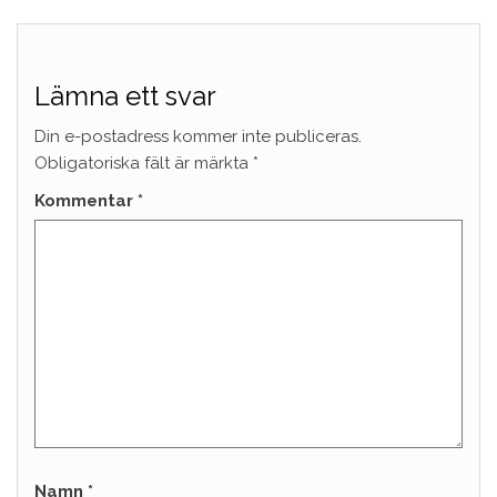
Lämna ett svar
Din e-postadress kommer inte publiceras.
Obligatoriska fält är märkta
*
Kommentar
*
Namn
*