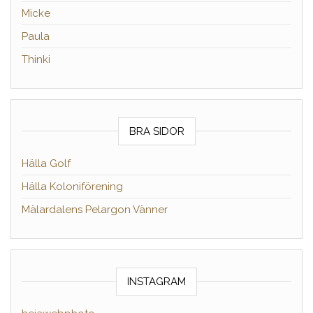
Micke
Paula
Thinki
BRA SIDOR
Hälla Golf
Hälla Koloniförening
Mälardalens Pelargon Vänner
INSTAGRAM