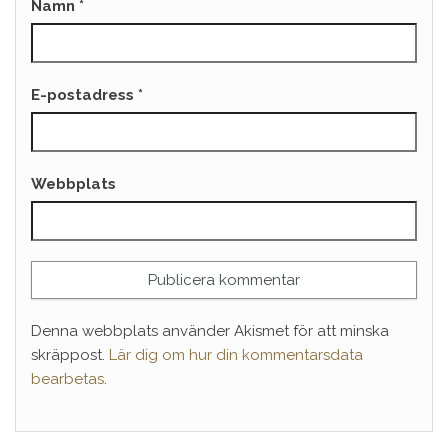
Namn
*
E-postadress
*
Webbplats
Denna webbplats använder Akismet för att minska
skräppost.
Lär dig om hur din kommentarsdata
bearbetas
.