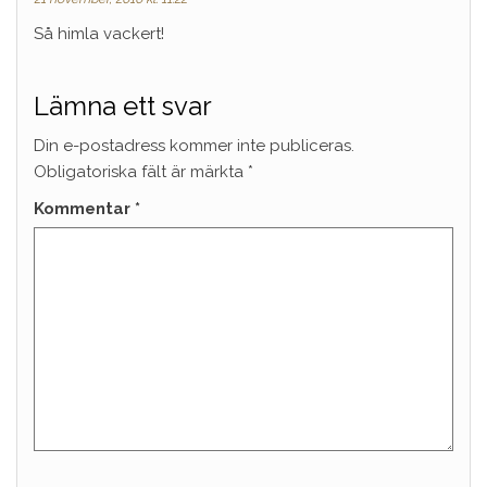
Så himla vackert!
Lämna ett svar
Din e-postadress kommer inte publiceras.
Obligatoriska fält är märkta
*
Kommentar
*