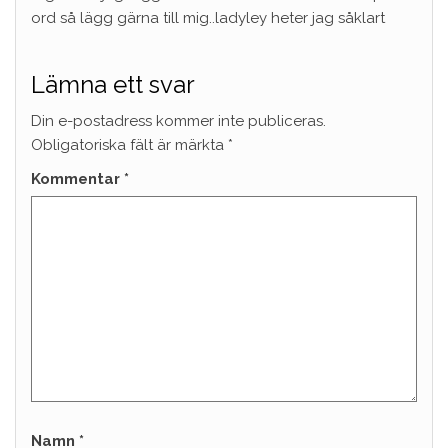
ord så lägg gärna till mig..ladyley heter jag såklart
Lämna ett svar
Din e-postadress kommer inte publiceras.
Obligatoriska fält är märkta
*
Kommentar
*
Namn
*