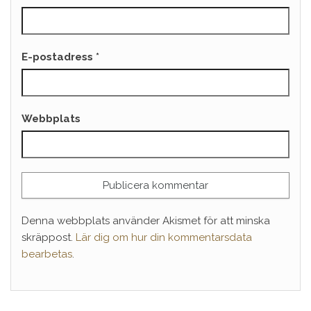
E-postadress
*
Webbplats
Denna webbplats använder Akismet för att minska
skräppost.
Lär dig om hur din kommentarsdata
bearbetas
.