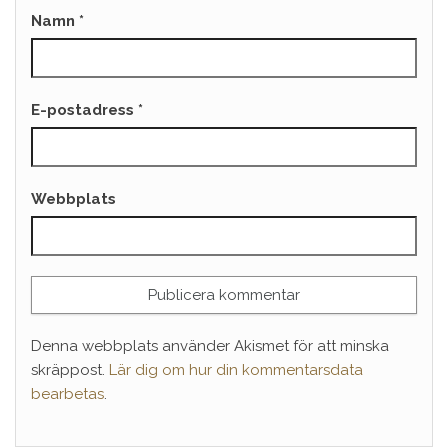
Namn
*
E-postadress
*
Webbplats
Denna webbplats använder Akismet för att minska
skräppost.
Lär dig om hur din kommentarsdata
bearbetas
.