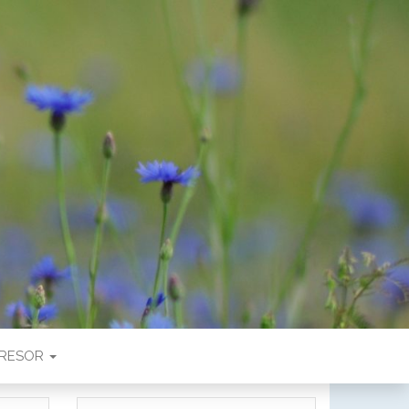
RESOR