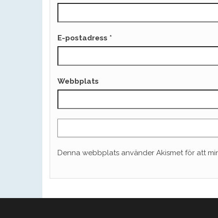
E-postadress
*
Webbplats
Denna webbplats använder Akismet för att mi