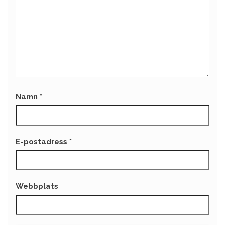
Namn
*
E-postadress
*
Webbplats