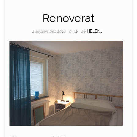
Renoverat
av
HELENJ
2 september, 2016
0