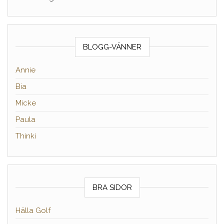
BLOGG-VÄNNER
Annie
Bia
Micke
Paula
Thinki
BRA SIDOR
Hälla Golf