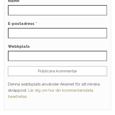
Namn
*
E-postadress
*
Webbplats
Denna webbplats använder Akismet för att minska
skräppost.
Lär dig om hur din kommentarsdata
bearbetas
.