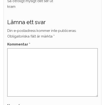
Så otroligt mysigt det ser ut
kram
Lämna ett svar
Din e-postadress kommer inte publiceras.
Obligatoriska fält är märkta
*
Kommentar
*