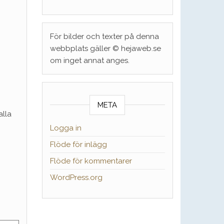
För bilder och texter på denna
webbplats gäller © hejaweb.se
om inget annat anges.
META
alla
Logga in
Flöde för inlägg
Flöde för kommentarer
WordPress.org