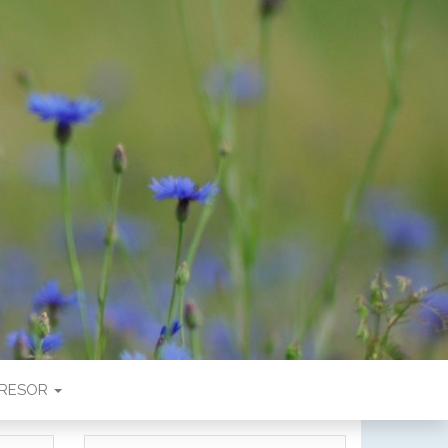
RESOR