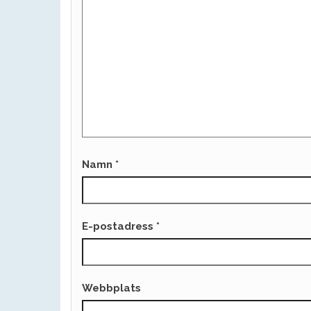
Namn
*
E-postadress
*
Webbplats