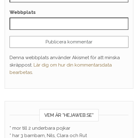
Webbplats
Denna webbplats använder Akismet för att minska
skräppost.
Lär dig om hur din kommentarsdata
bearbetas
.
VEM ÄR ”HEJAWEB.SE”
* mor till 2 underbara pojkar
* har 3 barnbarn, Nils, Clara och Rut