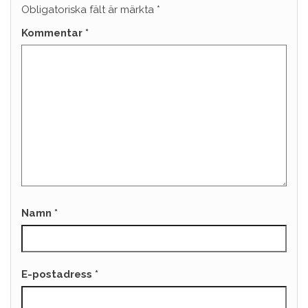
Obligatoriska fält är märkta
*
Kommentar
*
Namn
*
E-postadress
*