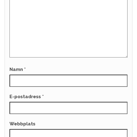
Namn
*
E-postadress
*
Webbplats