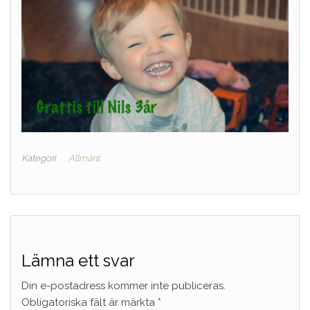
Kategori
Allmänt
Lämna ett svar
Din e-postadress kommer inte publiceras.
Obligatoriska fält är märkta
*