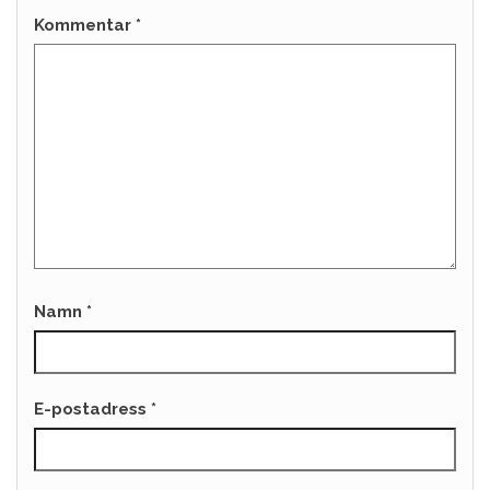
Kommentar
*
Namn
*
E-postadress
*