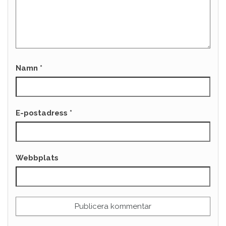
Namn
*
E-postadress
*
Webbplats