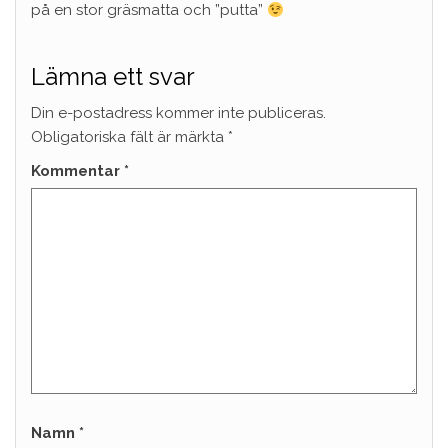
på en stor gräsmatta och ”putta”
Lämna ett svar
Din e-postadress kommer inte publiceras.
Obligatoriska fält är märkta
*
Kommentar
*
Namn
*