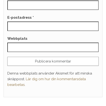
E-postadress
*
Webbplats
Denna webbplats använder Akismet för att minska
skräppost.
Lär dig om hur din kommentarsdata
bearbetas
.