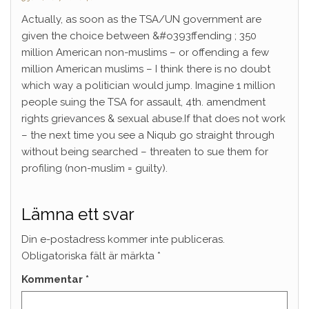
Actually, as soon as the TSA/UN government are
given the choice between &#o393ffending ; 350
million American non-muslims – or offending a few
million American muslims – I think there is no doubt
which way a politician would jump. Imagine 1 million
people suing the TSA for assault, 4th. amendment
rights grievances & sexual abuse.If that does not work
– the next time you see a Niqub go straight through
without being searched – threaten to sue them for
profiling (non-muslim = guilty).
Lämna ett svar
Din e-postadress kommer inte publiceras.
Obligatoriska fält är märkta
*
Kommentar
*