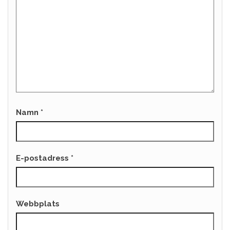
Namn
*
E-postadress
*
Webbplats