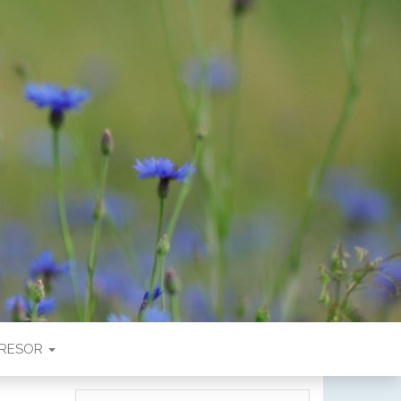
RESOR