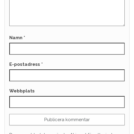
Namn
*
E-postadress
*
Webbplats