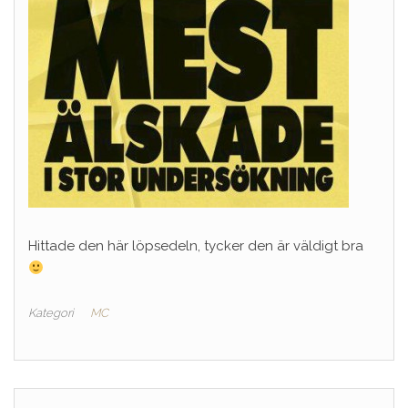
Hittade den här löpsedeln, tycker den är väldigt bra
Kategori
MC