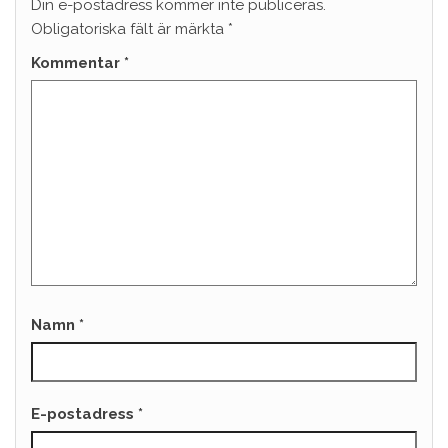
Din e-postadress kommer inte publiceras.
Obligatoriska fält är märkta
*
Kommentar
*
Namn
*
E-postadress
*