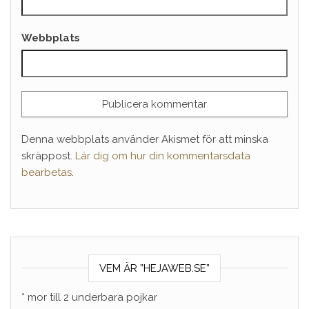
Webbplats
Denna webbplats använder Akismet för att minska
skräppost.
Lär dig om hur din kommentarsdata
bearbetas
.
VEM ÄR ”HEJAWEB.SE”
* mor till 2 underbara pojkar