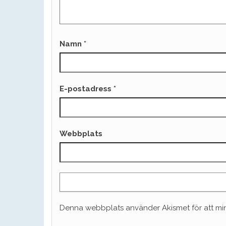
Namn
*
E-postadress
*
Webbplats
Denna webbplats använder Akismet för att mi