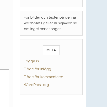
För bilder och texter på denna
webbplats gäller © hejaweb.se
om inget annat anges.
META
Logga in
Flöde för inlägg
Flöde för kommentarer
WordPress.org