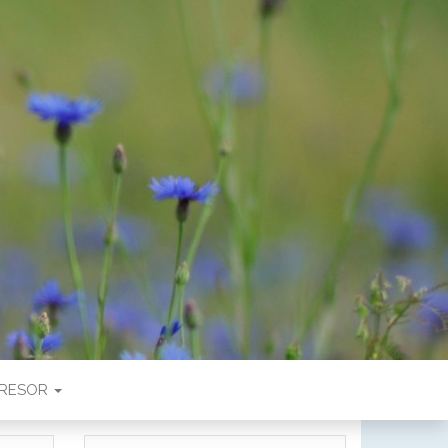
RESOR