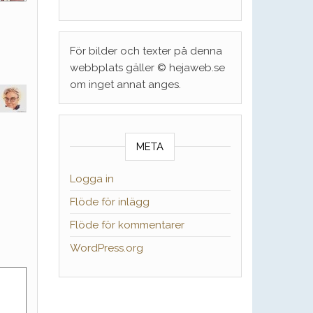
För bilder och texter på denna
webbplats gäller © hejaweb.se
om inget annat anges.
META
Logga in
Flöde för inlägg
Flöde för kommentarer
WordPress.org