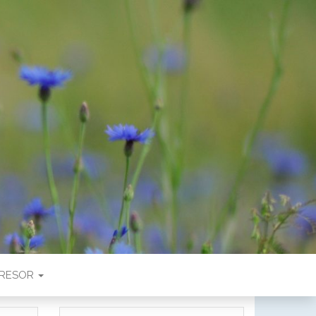
RESOR