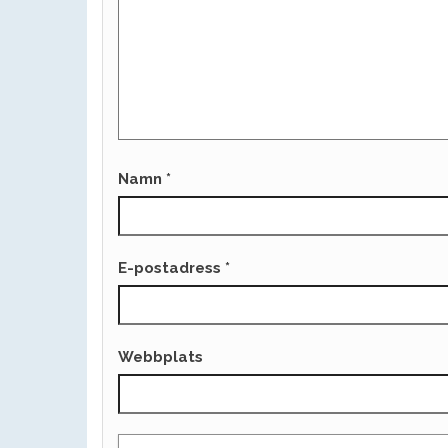
Namn
*
E-postadress
*
Webbplats