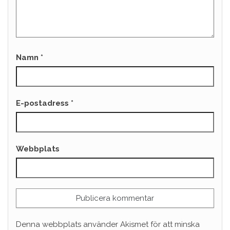
Namn
*
E-postadress
*
Webbplats
Denna webbplats använder Akismet för att minska