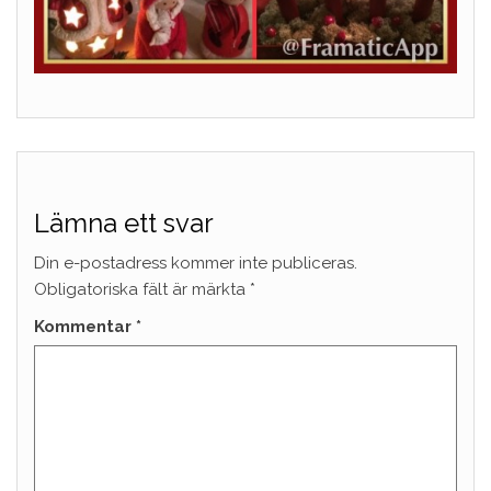
Lämna ett svar
Din e-postadress kommer inte publiceras.
Obligatoriska fält är märkta
*
Kommentar
*