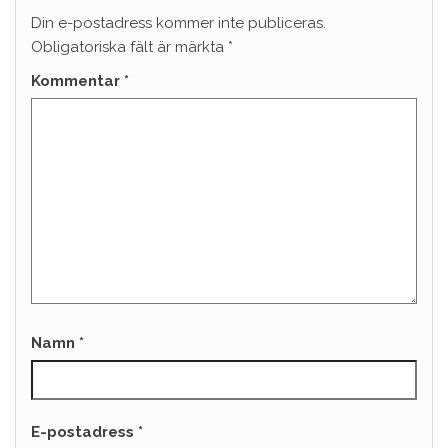
Din e-postadress kommer inte publiceras.
Obligatoriska fält är märkta
*
Kommentar
*
Namn
*
E-postadress
*