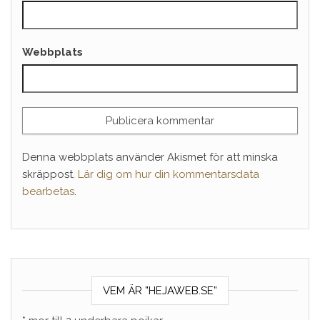
Webbplats
Denna webbplats använder Akismet för att minska
skräppost.
Lär dig om hur din kommentarsdata
bearbetas
.
VEM ÄR ”HEJAWEB.SE”