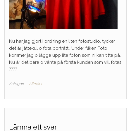
Nu har jag gjort i ordning en liten fotostudio, tycker
det är jättekul o fota porträtt.. Under fliken Foto
kommer jag o lägga upp lite foton som ni kan titta på..
Nu är det bara o vänta på första kunden som vill fotas
????
Kategori
Allmänt
Lämna ett svar