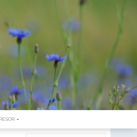
RESOR