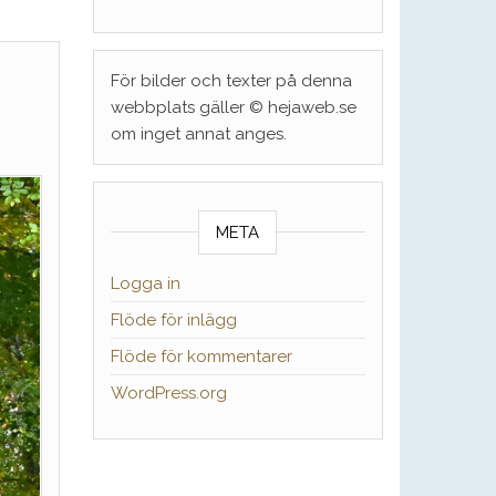
För bilder och texter på denna
webbplats gäller © hejaweb.se
om inget annat anges.
META
Logga in
Flöde för inlägg
Flöde för kommentarer
WordPress.org