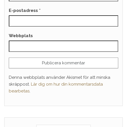
E-postadress
*
Webbplats
Denna webbplats använder Akismet för att minska
skräppost.
Lär dig om hur din kommentarsdata
bearbetas
.