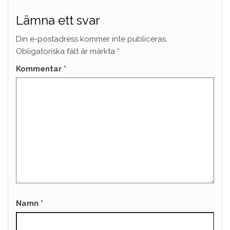
Lämna ett svar
Din e-postadress kommer inte publiceras.
Obligatoriska fält är märkta
*
Kommentar
*
Namn
*