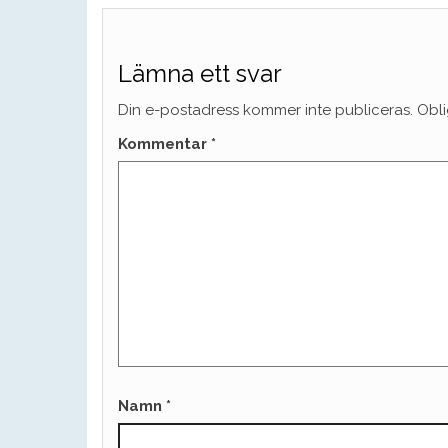
Lämna ett svar
Din e-postadress kommer inte publiceras.
Obli
Kommentar
*
Namn
*