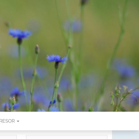
RESOR