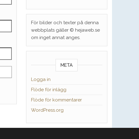
För bilder och texter på denna
webbplats gäller © hejaweb.se
om inget annat anges.
META
Logga in
Flöde för inlägg
Flöde för kommentarer
WordPress.org