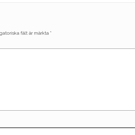
gatoriska fält är märkta
*