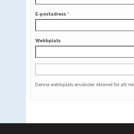
E-postadress
*
Webbplats
Denna webbplats använder Akismet för att mi