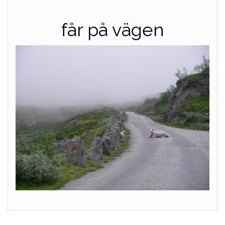
får på vägen