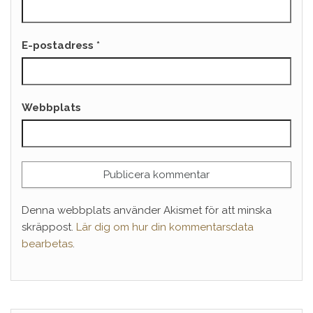
E-postadress
*
Webbplats
Denna webbplats använder Akismet för att minska
skräppost.
Lär dig om hur din kommentarsdata
bearbetas
.