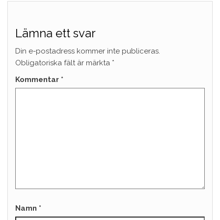
Lämna ett svar
Din e-postadress kommer inte publiceras.
Obligatoriska fält är märkta
*
Kommentar
*
Namn
*